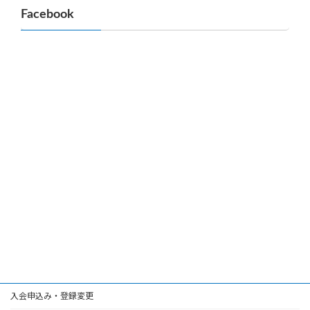
Facebook
入会申込み・登録変更